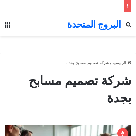
البروج المتحدة
بحث عن
الق
الرئيسية
/
شركة تصميم مسابح بجدة
شركة تصميم مسابح
بجدة