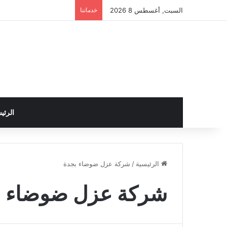
السبت, أغسطس 8 2026
خدماتنا
الرئي
الرئيسية
/
شركة عزل ضوضاء بجدة
شركة عزل ضوضاء ب