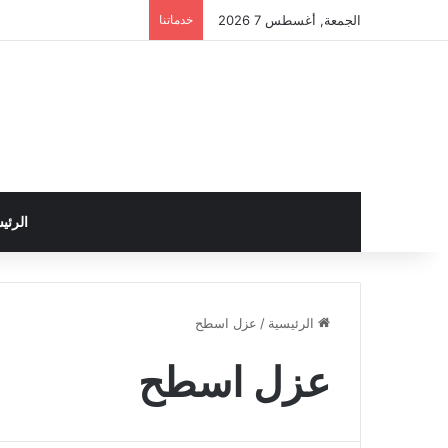
الجمعة, أغسطس 7 2026
خدماتنا
الرئي
الرئيسية
/
عزل اسطح
عزل اسطح