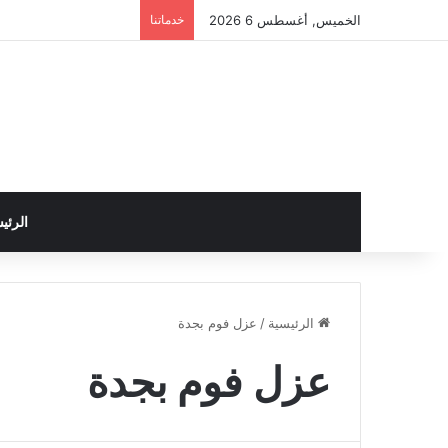
الخميس, أغسطس 6 2026
خدماتنا
الرئي
الرئيسية
/
عزل فوم بجدة
عزل فوم بجدة